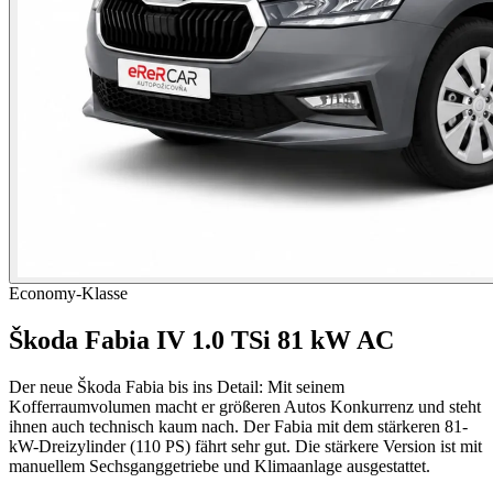
Economy-Klasse
Škoda Fabia IV 1.0 TSi 81 kW AC
Der neue Škoda Fabia bis ins Detail: Mit seinem
Kofferraumvolumen macht er größeren Autos Konkurrenz und steht
ihnen auch technisch kaum nach. Der Fabia mit dem stärkeren 81-
kW-Dreizylinder (110 PS) fährt sehr gut. Die stärkere Version ist mit
manuellem Sechsganggetriebe und Klimaanlage ausgestattet.