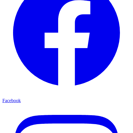
Facebook