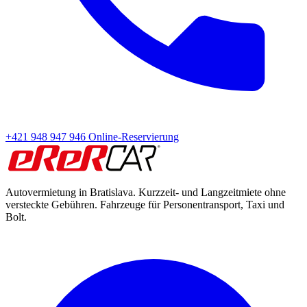
+421 948 947 946
Online-Reservierung
Autovermietung in Bratislava. Kurzzeit- und Langzeitmiete ohne
versteckte Gebühren. Fahrzeuge für Personentransport, Taxi und
Bolt.