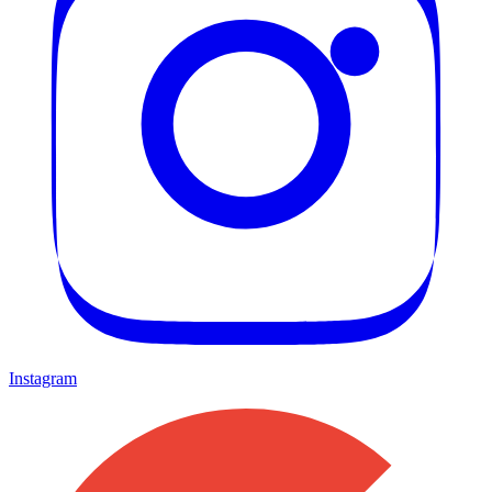
Instagram