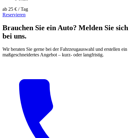
ab
25 €
/ Tag
Reservieren
Brauchen Sie ein Auto? Melden Sie sich
bei uns.
Wir beraten Sie gerne bei der Fahrzeugauswahl und erstellen ein
maßgeschneidertes Angebot – kurz- oder langfristig.