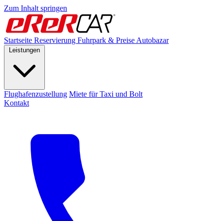
Zum Inhalt springen
Startseite
Reservierung
Fuhrpark & Preise
Autobazar
Leistungen
Flughafenzustellung
Miete für Taxi und Bolt
Kontakt