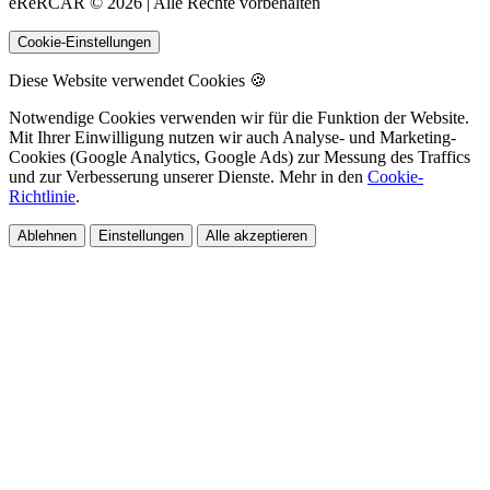
eReRCAR © 2026 | Alle Rechte vorbehalten
Cookie-Einstellungen
Diese Website verwendet Cookies 🍪
Notwendige Cookies verwenden wir für die Funktion der Website.
Mit Ihrer Einwilligung nutzen wir auch Analyse- und Marketing-
Cookies (Google Analytics, Google Ads) zur Messung des Traffics
und zur Verbesserung unserer Dienste. Mehr in den
Cookie-
Richtlinie
.
Ablehnen
Einstellungen
Alle akzeptieren