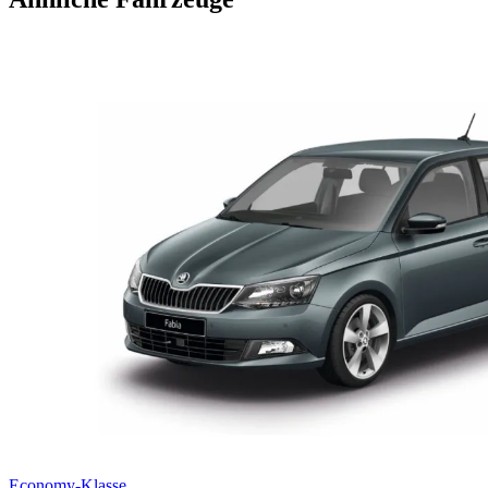
Economy-Klasse